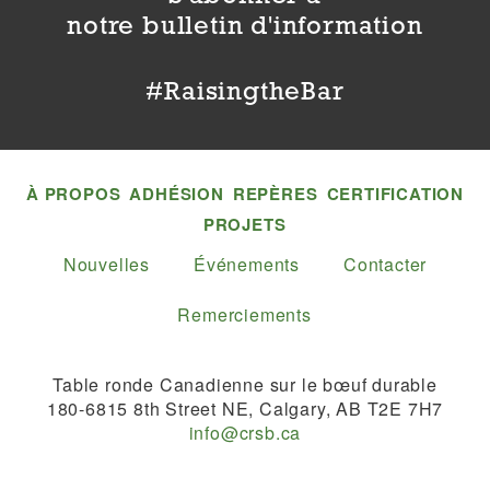
notre bulletin d'information
#RaisingtheBar
À PROPOS
ADHÉSION
REPÈRES
CERTIFICATION
PROJETS
Nouvelles
Événements
Contacter
Remerciements
Table ronde Canadienne sur le bœuf durable
180-6815 8th Street NE, Calgary, AB T2E 7H7
info@crsb.ca