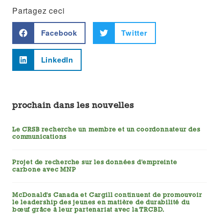
Partagez ceci
Facebook
Twitter
LinkedIn
prochain dans les nouvelles
Le CRSB recherche un membre et un coordonnateur des
communications
Projet de recherche sur les données d'empreinte
carbone avec MNP
McDonald's Canada et Cargill continuent de promouvoir
le leadership des jeunes en matière de durabilité du
bœuf grâce à leur partenariat avec la TRCBD.