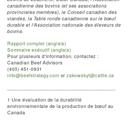
canadienne des bovins (et ses associations
provinciales membres), le Conseil canadien des
viandes, la Table ronde canadienne sur le bœuf
durable et l'Association nationale des éleveurs de
bovins.
Rapport complet (anglais)
Sommaire exécutif (anglais)
Pour plusieurs d'information, contactez :
Canadian Beef Advisors
(403) 451-0931
info@beefstrategy.com
or
zakowskyt@cattle.ca
______________________________________
1 Une évaluation de la durabilité
environnementale de la production de bœuf au
Canada