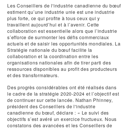
Les Conseillers de l'industrie canadienne du bœuf
estiment qu’une industrie unie est une industrie
plus forte, ce qui profite à tous ceux qui y
travaillent aujourd’hui et à l’avenir. Cette
collaboration est essentielle alors que l’industrie
s’efforce de surmonter les défis commerciaux
actuels et de saisir les opportunités mondiales. La
Stratégie nationale du bœuf facilite la
collaboration et la coordination entre les
organisations nationales afin de tirer parti des
ressources disponibles au profit des producteurs
et des transformateurs.
Des progrès considérables ont été réalisés dans
le cadre de la stratégie 2020-2024 et l’objectif est
de continuer sur cette lancée. Nathan Phinney,
président des Conseillers de l'industrie
canadienne du bœuf, déclare : « Le suivi des
objectifs s’est avéré un exercice fructueux. Nous
constatons des avancées et les Conseillers de