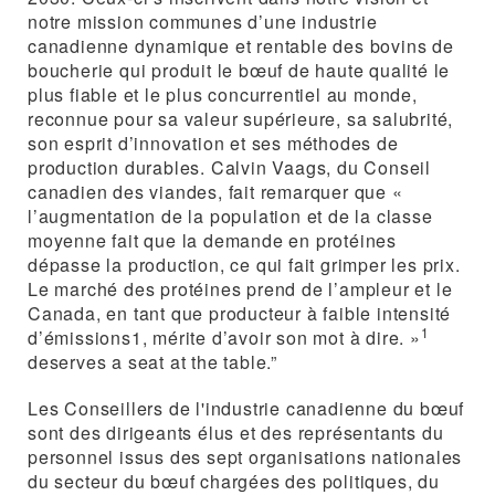
notre mission communes d’une industrie
canadienne dynamique et rentable des bovins de
boucherie qui produit le bœuf de haute qualité le
plus fiable et le plus concurrentiel au monde,
reconnue pour sa valeur supérieure, sa salubrité,
son esprit d’innovation et ses méthodes de
production durables. Calvin Vaags, du Conseil
canadien des viandes, fait remarquer que «
l’augmentation de la population et de la classe
moyenne fait que la demande en protéines
dépasse la production, ce qui fait grimper les prix.
Le marché des protéines prend de l’ampleur et le
Canada, en tant que producteur à faible intensité
1
d’émissions1, mérite d’avoir son mot à dire. »
deserves a seat at the table.”
Les Conseillers de l'industrie canadienne du bœuf
sont des dirigeants élus et des représentants du
personnel issus des sept organisations nationales
du secteur du bœuf chargées des politiques, du