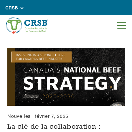
CRSB
Nouvelles
février 7, 2025
La clé de la collaboration :