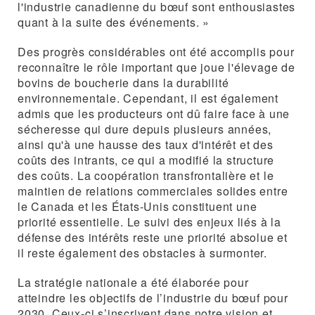
l'industrie canadienne du bœuf sont enthousiastes
quant à la suite des événements. »
Des progrès considérables ont été accomplis pour
reconnaître le rôle important que joue l'élevage de
bovins de boucherie dans la durabilité
environnementale. Cependant, il est également
admis que les producteurs ont dû faire face à une
sécheresse qui dure depuis plusieurs années,
ainsi qu'à une hausse des taux d'intérêt et des
coûts des intrants, ce qui a modifié la structure
des coûts. La coopération transfrontalière et le
maintien de relations commerciales solides entre
le Canada et les États-Unis constituent une
priorité essentielle. Le suivi des enjeux liés à la
défense des intérêts reste une priorité absolue et
il reste également des obstacles à surmonter.
La stratégie nationale a été élaborée pour
atteindre les objectifs de l’industrie du bœuf pour
2030. Ceux-ci s’inscrivent dans notre vision et