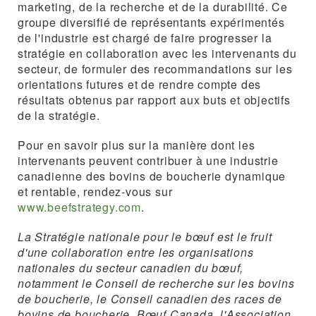
marketing, de la recherche et de la durabilité. Ce
groupe diversifié de représentants expérimentés
de l'industrie est chargé de faire progresser la
stratégie en collaboration avec les intervenants du
secteur, de formuler des recommandations sur les
orientations futures et de rendre compte des
résultats obtenus par rapport aux buts et objectifs
de la stratégie.
Pour en savoir plus sur la manière dont les
intervenants peuvent contribuer à une industrie
canadienne des bovins de boucherie dynamique
et rentable, rendez-vous sur
www.beefstrategy.com
.
La Stratégie nationale pour le bœuf est le fruit
d'une collaboration entre les organisations
nationales du secteur canadien du bœuf,
notamment le Conseil de recherche sur les bovins
de boucherie, le Conseil canadien des races de
bovins de boucherie, Bœuf Canada, l'Association