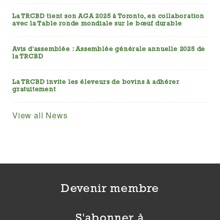
La TRCBD tient son AGA 2025 à Toronto, en collaboration
avec la Table ronde mondiale sur le bœuf durable
Avis d'assemblée : Assemblée générale annuelle 2025 de
la TRCBD
La TRCBD invite les éleveurs de bovins à adhérer
gratuitement
View all News
Devenir membre
S'abonner à