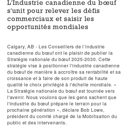
L'Industrie canadienne du bœuf
s'unit pour relever les défis
commerciaux et saisir les
opportunités mondiales
Calgary, AB - Les Conseillers de l’industrie
canadienne du bœuf ont le plaisir de publier la
Stratégie nationale du bœuf 2025-2030. Cette
stratégie vise à positionner l'industrie canadienne
du bœuf de manière à accroître sa rentabilité et sa
croissance et à faire de son produit de haute
qualité le choix privilégié à l'échelle mondiale. «
La Stratégie nationale du bœuf est tournée vers
l'avenir. Nous voulons que les gens sachent que
l'industrie du bœuf prépare le terrain pour la
prochaine génération », déclare Bob Lowe,
président du comité chargé de la Mobilisation du
public et des intervenants.