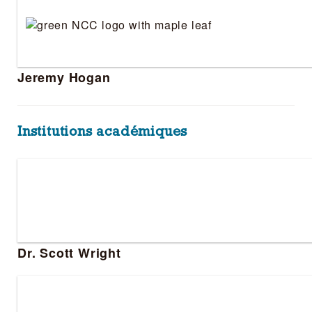
Jeremy Hogan
Institutions académiques
Dr. Scott Wright