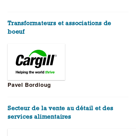
Transformateurs et associations de
boeuf
Pavel Bordioug
Secteur de la vente au détail et des
services alimentaires