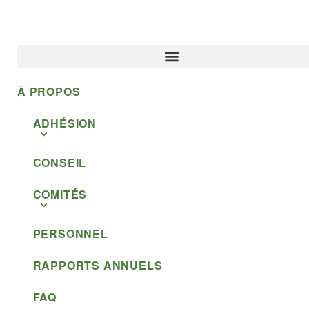
À PROPOS
ADHÉSION
CONSEIL
COMITÉS
PERSONNEL
RAPPORTS ANNUELS
FAQ