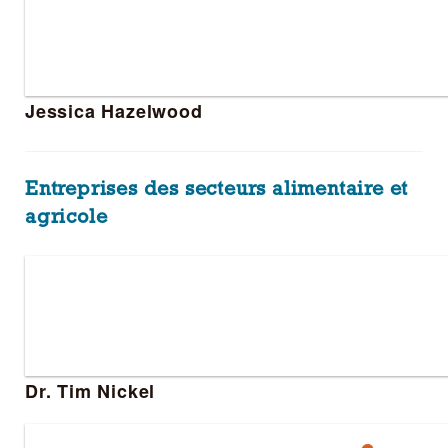
Jessica Hazelwood
Entreprises des secteurs alimentaire et
agricole
Dr. Tim Nickel