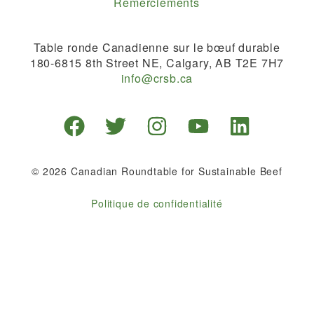
Remerciements
Table ronde Canadienne sur le bœuf durable
180-6815 8th Street NE, Calgary, AB T2E 7H7
info@crsb.ca
© 2026 Canadian Roundtable for Sustainable Beef
Politique de confidentialité