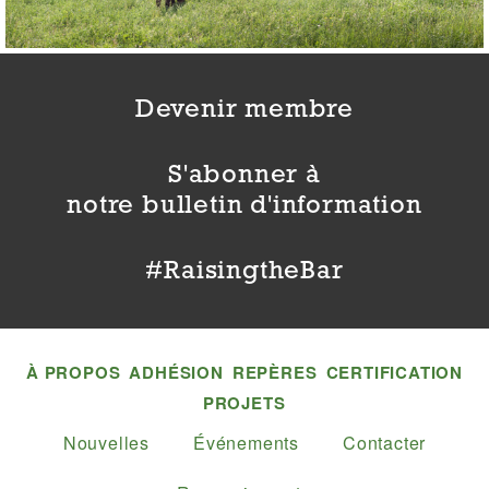
Devenir membre
S'abonner à
notre bulletin d'information
#RaisingtheBar
À PROPOS
ADHÉSION
REPÈRES
CERTIFICATION
PROJETS
Nouvelles
Événements
Contacter