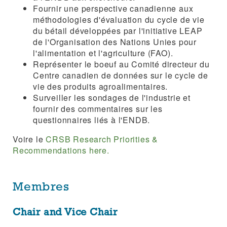
Fournir une perspective canadienne aux
méthodologies d'évaluation du cycle de vie
du bétail développées par l'initiative LEAP
de l'Organisation des Nations Unies pour
l'alimentation et l'agriculture (FAO).
Représenter le boeuf au Comité directeur du
Centre canadien de données sur le cycle de
vie des produits agroalimentaires.
Surveiller les sondages de l'industrie et
fournir des commentaires sur les
questionnaires liés à l'ENDB.
Voire le
CRSB Research Priorities &
Recommendations here.
Membres
Chair and Vice Chair