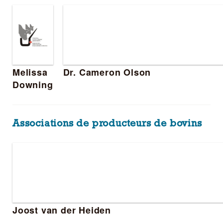
Melissa
Dr. Cameron Olson
Downing
Associations de producteurs de bovins
Joost van der Heiden