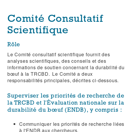
Comité Consultatif
Scientifique
Rôle
Le Comité consultatif scientifique fournit des
analyses scientifiques, des conseils et des
informations de soutien concernant la durabilité du
bœuf à la TRCBD. Le Comité a deux
responsabilités principales, décrites ci-dessous.
Superviser les priorités de recherche de
la TRCBD et l'Évaluation nationale sur la
durabilité du bœuf (ENDB), y compris :
Communiquer les priorités de recherche liées
à l'ENDB aux chercheurs.