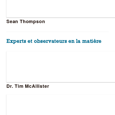
Sean Thompson
Experts et observateurs en la matière
Dr. Tim McAllister