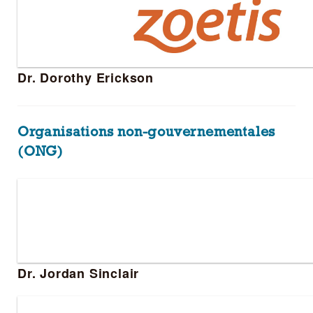
Dr. Dorothy Erickson
Organisations non-gouvernementales
(ONG)
Dr. Jordan Sinclair