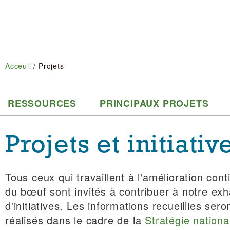
Acceuil
/
Projets
RESSOURCES
PRINCIPAUX PROJETS
Projets et initiativ
Tous ceux qui travaillent à l'amélioration cont
du bœuf sont invités à contribuer à notre ex
d'initiatives. Les informations recueillies ser
réalisés dans le cadre de la
Stratégie nationa