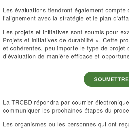
Les évaluations tiendront également compte d
l'alignement avec la stratégie et le plan d'af
Les projets et initiatives sont soumis pour e
Projets et initiatives de durabilité ». Cette
et cohérentes, peu importe le type de projet ou
d'évaluation de manière efficace et opportun
SOUMETTRE 
La TRCBD répondra par courrier électronique 
communiquer les prochaines étapes du proces
Les organismes ou les personnes qui ont reç