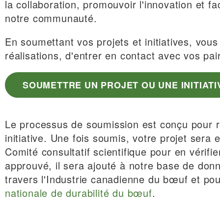
la collaboration, promouvoir l'innovation et f
notre communauté.
En soumettant vos projets et initiatives, vou
réalisations, d'entrer en contact avec vos pair
SOUMETTRE UN PROJET OU UNE INITIATI
Le processus de soumission est conçu pour rec
initiative.
Une fois soumis, votre projet sera
Comité consultatif scientifique pour en vérifie
approuvé, il sera ajouté à notre base de donn
travers l'Industrie canadienne du bœuf et pou
nationale de durabilité du bœuf
.