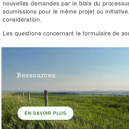
nouvelles demandes par le biais du processu
soumissions pour le même projet ou initiative,
considération.
Les questions concernant le formulaire de s
Ressources
EN SAVOIR PLUS