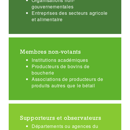
Organisations non-
gouvernementales
Entreprises des secteurs agricole
et alimentaire
Membres non-votants
Institutions académiques
Producteurs de bovins de
boucherie
Associations de producteurs de
produits autres que le bétail
Supporteurs et observateurs
Départements ou agences du