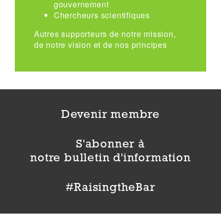
gouvernement
Chercheurs scientifiques
Autres supporteurs de notre mission,
de notre vision et de nos principes
Devenir membre
S'abonner à
notre bulletin d'information
#RaisingtheBar