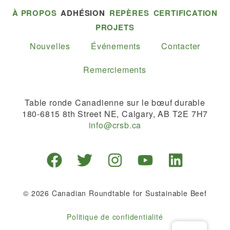
À PROPOS
ADHÉSION
REPÈRES
CERTIFICATION
PROJETS
Nouvelles
Événements
Contacter
Remerciements
Table ronde Canadienne sur le bœuf durable
180-6815 8th Street NE, Calgary, AB T2E 7H7
info@crsb.ca
© 2026 Canadian Roundtable for Sustainable Beef
Politique de confidentialité