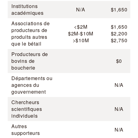
Institutions
N/A
$1,650
académiques
Associations de
<$2M
$1,650
producteurs de
$2M-$10M
$2,200
produits autres
>$10M
$2,750
que le bétail
Producteurs de
bovins de
$0
boucherie
Départements ou
agences du
N/A
gouvernement
Chercheurs
scientifiques
N/A
individuels
Autres
N/A
supporteurs