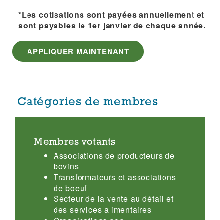
*Les cotisations sont payées annuellement et
sont payables le 1er janvier de chaque année.
APPLIQUER MAINTENANT
Catégories de membres
Membres votants
Associations de producteurs de
bovins
Transformateurs et associations
de boeuf
Secteur de la vente au détail et
des services alimentaires