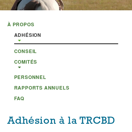
À PROPOS
ADHÉSION
CONSEIL
COMITÉS
PERSONNEL
RAPPORTS ANNUELS
FAQ
Adhésion à la TRCBD