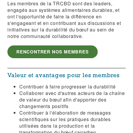
Les membres de la TRCBD sont des leaders,
engagés aux systèmes alimentaires durables, et
ont l'opportunité de faire la différence en
s'engageant et en contribuant aux discussions et
initiatives sur la durabilité du bœuf au sein de
notre communauté collaborative.
RENCONTRER NOS MEMBRES
Valeur et avantages pour les membres
Contribuer à faire progresser la durabilité
Collaborer avec d'autres acteurs de la chaîne
de valeur du bœuf afin d'apporter des
changements positifs
Contribuer à l'élaboration de messages
scientifiques sur les pratiques durables
utilisées dans la production et la
transformation du bœuf canadien